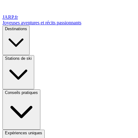
JARP
.fr
Joyeuses aventures et récits passionnants
Destinations
Stations de ski
Conseils pratiques
Expériences uniques