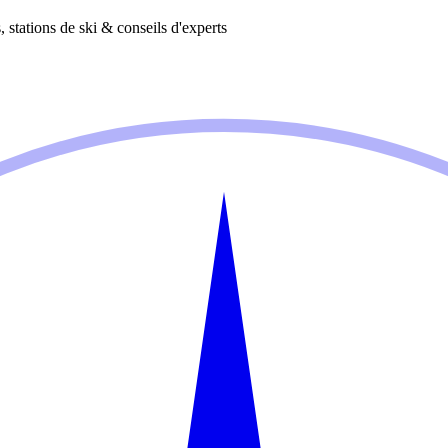
 stations de ski & conseils d'experts