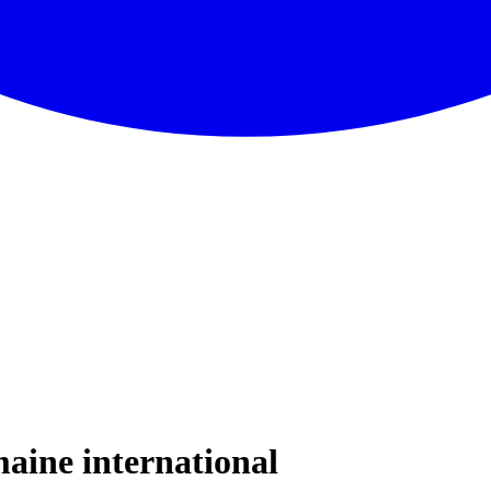
aine international