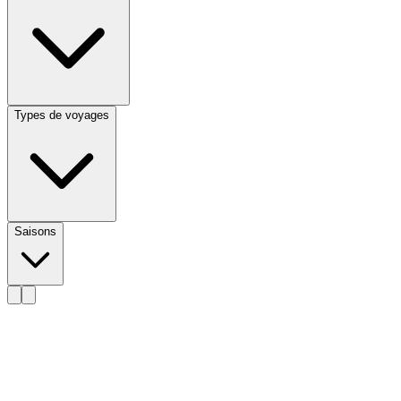
Types de voyages
Saisons