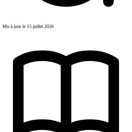
Mis à jour le
15 juillet 2026