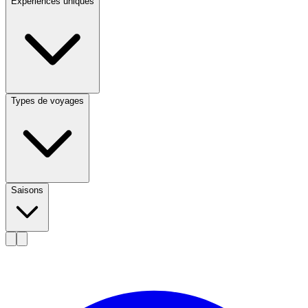
Expériences uniques
Types de voyages
Saisons