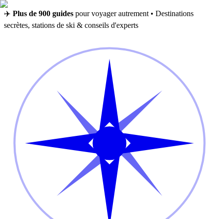
✈️
Plus de 900 guides
pour voyager autrement • Destinations
secrètes, stations de ski & conseils d'experts