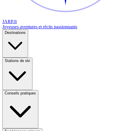
JARP
.fr
Joyeuses aventures et récits passionnants
Destinations
Stations de ski
Conseils pratiques