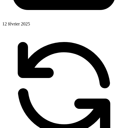
12 février 2025