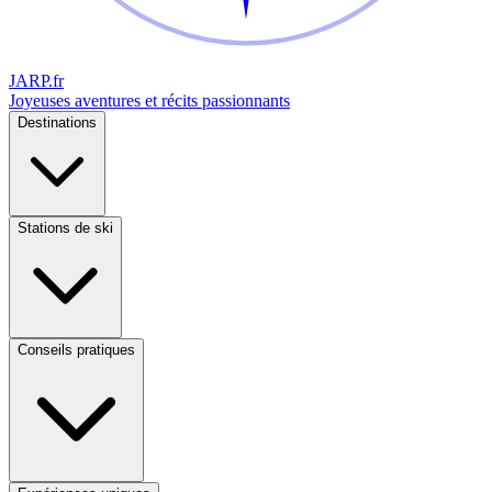
JARP
.fr
Joyeuses aventures et récits passionnants
Destinations
Stations de ski
Conseils pratiques