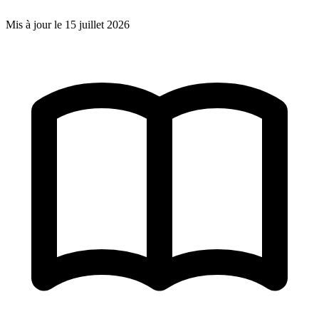
Mis à jour le
15 juillet 2026