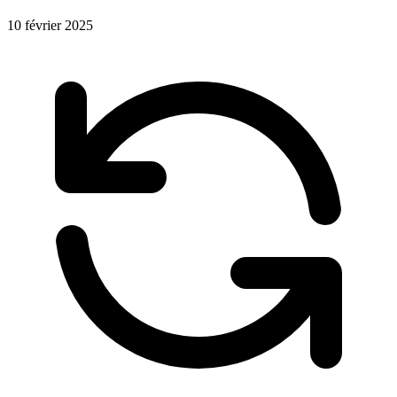
10 février 2025