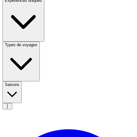
Expériences uniques
Types de voyages
Saisons