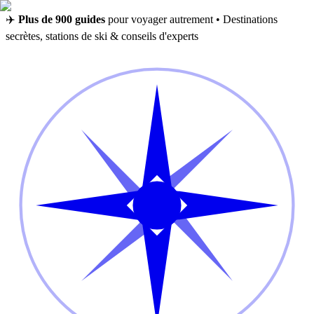
✈️
Plus de 900 guides
pour voyager autrement • Destinations
secrètes, stations de ski & conseils d'experts