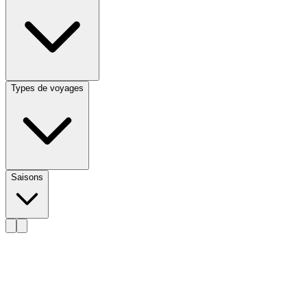
Types de voyages
Saisons