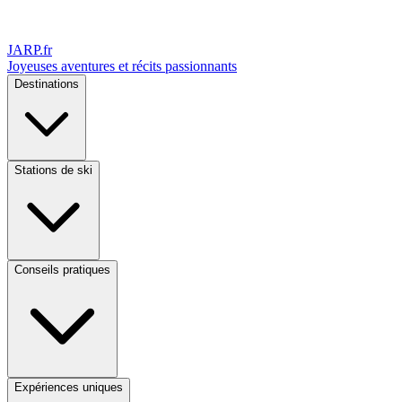
JARP
.fr
Joyeuses aventures et récits passionnants
Destinations
Stations de ski
Conseils pratiques
Expériences uniques