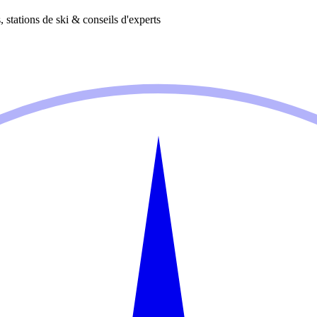
 stations de ski & conseils d'experts