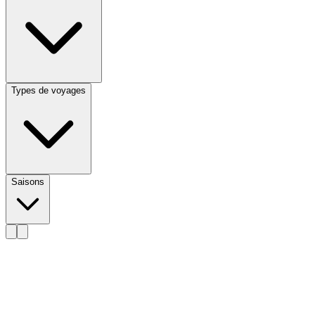
Types de voyages
Saisons