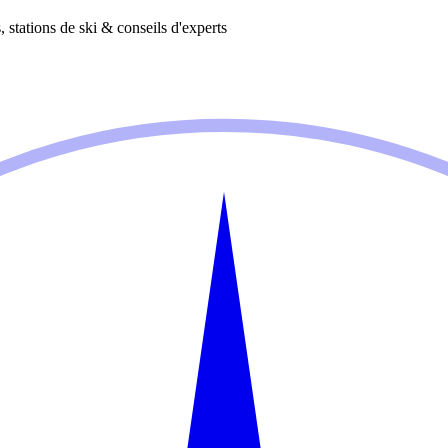
 stations de ski & conseils d'experts