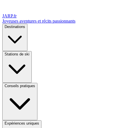
JARP
.fr
Joyeuses aventures et récits passionnants
Destinations
Stations de ski
Conseils pratiques
Expériences uniques