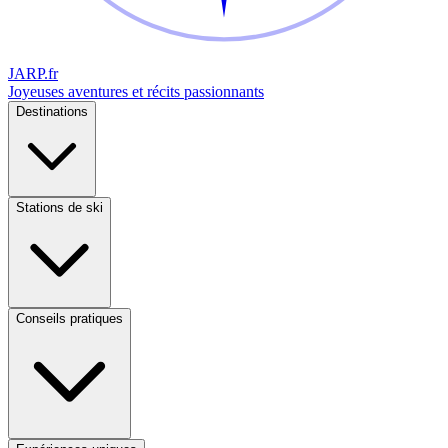
JARP
.fr
Joyeuses aventures et récits passionnants
Destinations
Stations de ski
Conseils pratiques