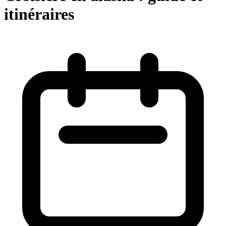
itinéraires