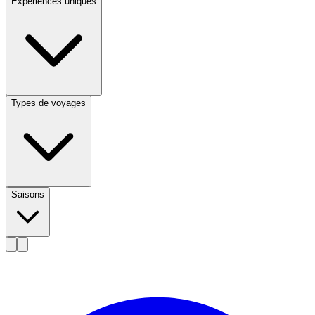
Expériences uniques
Types de voyages
Saisons