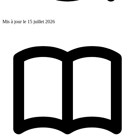
Mis à jour le
15 juillet 2026