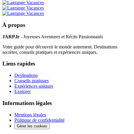
À propos
JARP.fr
- Joyeuses Aventures et Récits Passionnants
Votre guide pour découvrir le monde autrement. Destinations
secrètes, conseils pratiques et expériences uniques.
Liens rapides
Destinations
Conseils pratiques
Expériences uniques
Explorer
Informations légales
Mentions légales
Politique de confidentialité
Gérer les cookies