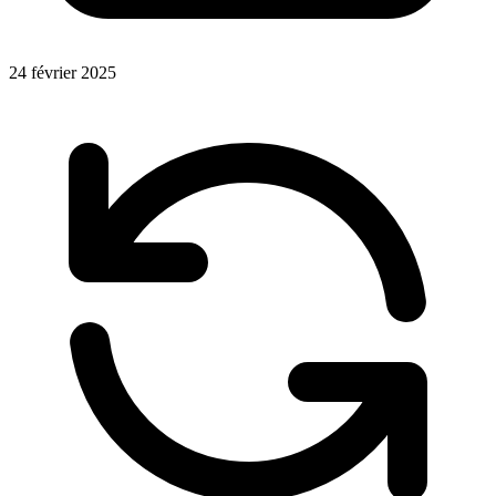
24 février 2025