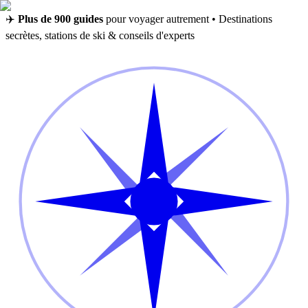
✈️
Plus de 900 guides
pour voyager autrement • Destinations
secrètes, stations de ski & conseils d'experts