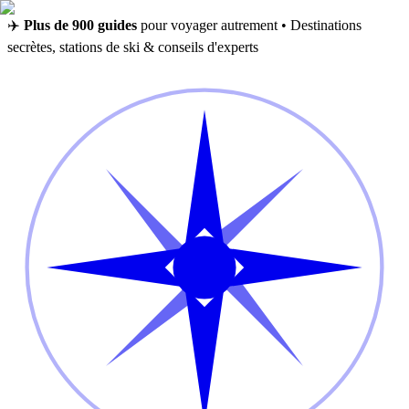
✈️
Plus de 900 guides
pour voyager autrement • Destinations
secrètes, stations de ski & conseils d'experts