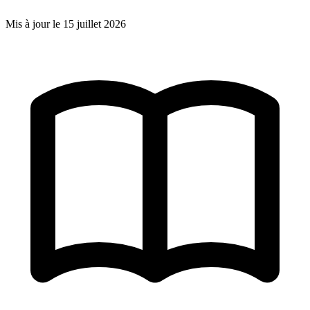
Mis à jour le
15 juillet 2026