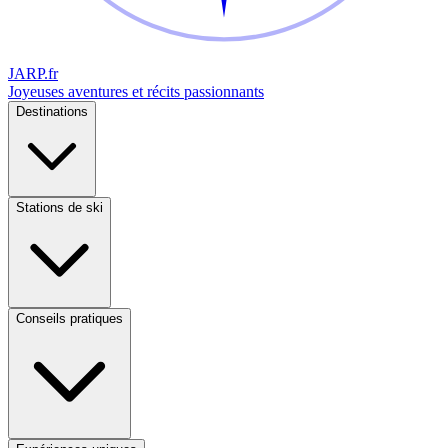
JARP
.fr
Joyeuses aventures et récits passionnants
Destinations
Stations de ski
Conseils pratiques