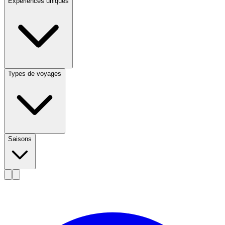
Expériences uniques
Types de voyages
Saisons