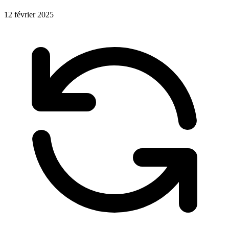
12 février 2025