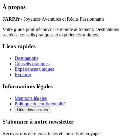
À propos
JARP.fr
- Joyeuses Aventures et Récits Passionnants
Votre guide pour découvrir le monde autrement. Destinations
secrètes, conseils pratiques et expériences uniques.
Liens rapides
Destinations
Conseils pratiques
Expériences uniques
Explorer
Informations légales
Mentions légales
Politique de confidentialité
Gérer les cookies
S'abonner à notre newsletter
Recevez nos derniers articles et conseils de voyage