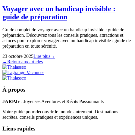
Voyager avec un handicap invisible :
guide de préparation
Guide complet de voyager avec un handicap invisible : guide de
préparation. Découvrez tous les conseils pratiques, attractions et
astuces pour explorer voyager avec un handicap invisible : guide de
préparation en toute sérénité.
23 octobre 2025
Lire plus
→
←
Retour aux articles
À propos
JARP.fr
- Joyeuses Aventures et Récits Passionnants
Votre guide pour découvrir le monde autrement. Destinations
secrètes, conseils pratiques et expériences uniques.
Liens rapides