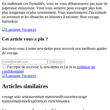
En maîtrisant ces formalités, vous ne vous débarrasserez pas juste de
paperasse ennuyeuse. Vous vous armerez pour voyager plus loin,
plus longtemps et plus sereinement. Vous transformerez l'incertitude
en aventure et les obstacles en histoires à raconter. Bon voyage,
baroudeur
Cet article vous a plu ?
Inscrivez-vous à notre newsletter pour recevoir nos meilleurs guides
de voyage
S'abonner
J'accepte de recevoir la newsletter et j'ai lu la
politique de
confidentialité
Articles similaires
voyage solo senior
aventure mature
redécouverte
voyage
transformationnel
expériences enrichissantes