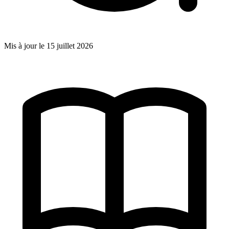
Mis à jour le
15 juillet 2026