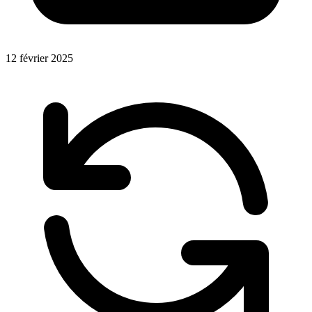
12 février 2025