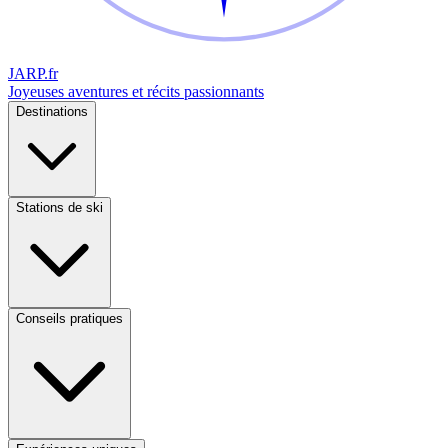
JARP
.fr
Joyeuses aventures et récits passionnants
Destinations
Stations de ski
Conseils pratiques