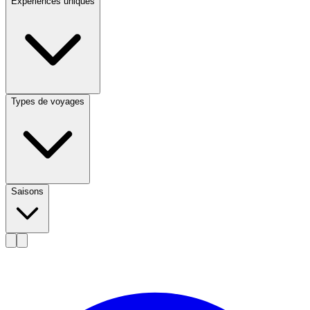
Expériences uniques
Types de voyages
Saisons