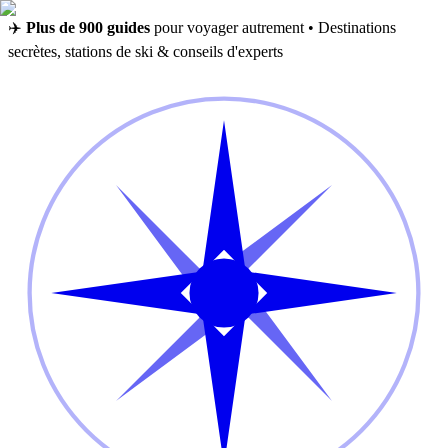
✈️
Plus de 900 guides
pour voyager autrement • Destinations
secrètes, stations de ski & conseils d'experts