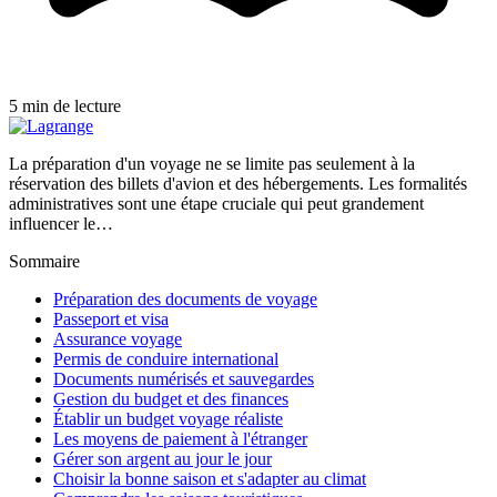
5 min de lecture
La préparation d'un voyage ne se limite pas seulement à la
réservation des billets d'avion et des hébergements. Les formalités
administratives sont une étape cruciale qui peut grandement
influencer le…
Sommaire
Préparation des documents de voyage
Passeport et visa
Assurance voyage
Permis de conduire international
Documents numérisés et sauvegardes
Gestion du budget et des finances
Établir un budget voyage réaliste
Les moyens de paiement à l'étranger
Gérer son argent au jour le jour
Choisir la bonne saison et s'adapter au climat