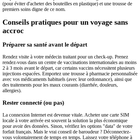
(pour éviter d'acheter des bouteilles en plastique) et une trousse de
premiers soins digne de ce nom.
Conseils pratiques pour un voyage sans
accroc
Préparer sa santé avant le départ
Rendez visite à votre médecin traitant pour un check-up. Prenez
rendez-vous dans un centre de vaccinations internationales au moins
2 à 3 mois avant le départ, car certains vaccins nécessitent plusieurs
injections espacées. Emportez une trousse à pharmacie personnalisée
avec vos médicaments habituels (avec leur ordonnance), ainsi que
des traitements pour les maux courants (diarrhée, douleurs,
allergies).
Rester connecté (ou pas)
La connexion Internet est devenue vitale. Acheter une carte SIM
locale à votre arrivée est souvent la solution la plus économique
pour avoir des données. Sinon, vérifiez les options "data" de votre
forfait français. Mais le vrai conseil de baroudeur ? Déconnectez-
vous volontairement de temps en temps. Laissez votre téléphone à