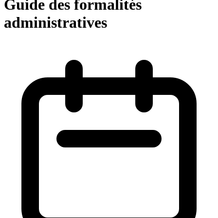
Guide des formalités
administratives