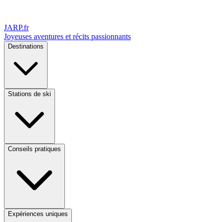
JARP
.fr
Joyeuses aventures et récits passionnants
Destinations
Stations de ski
Conseils pratiques
Expériences uniques