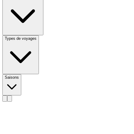
Types de voyages
Saisons