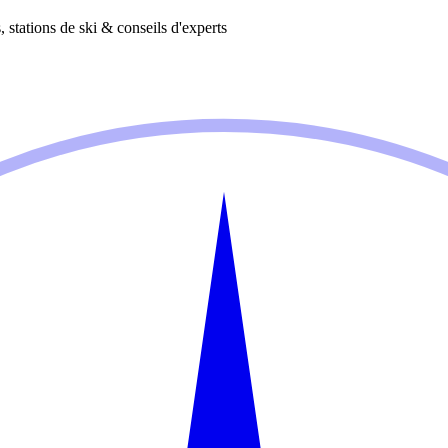
 stations de ski & conseils d'experts