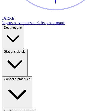
JARP
.fr
Joyeuses aventures et récits passionnants
Destinations
Stations de ski
Conseils pratiques