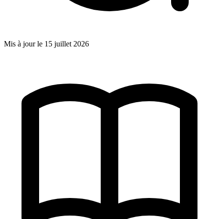
Mis à jour le
15 juillet 2026