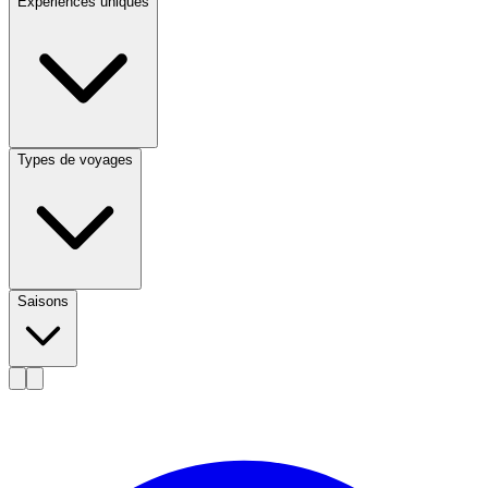
Expériences uniques
Types de voyages
Saisons