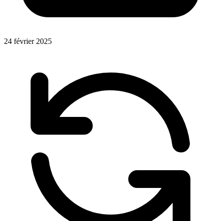
24 février 2025