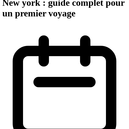
New york : guide complet pour
un premier voyage