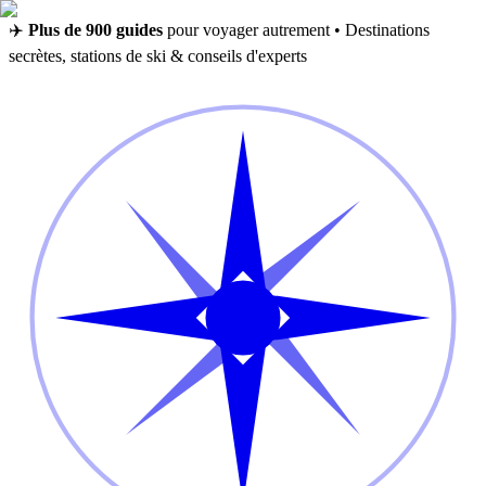
✈️
Plus de 900 guides
pour voyager autrement • Destinations
secrètes, stations de ski & conseils d'experts