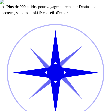
✈️
Plus de 900 guides
pour voyager autrement • Destinations
secrètes, stations de ski & conseils d'experts