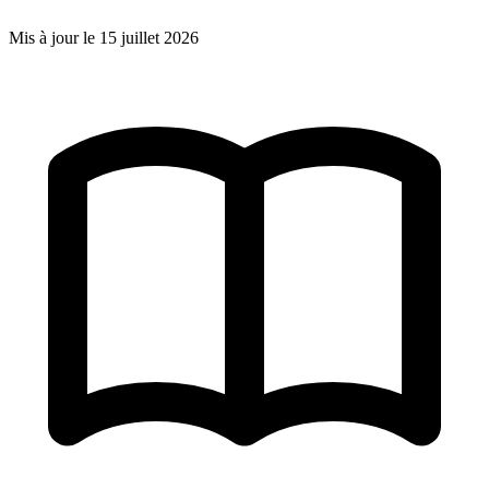
Mis à jour le
15 juillet 2026