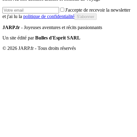
J'accepte de recevoir la newsletter
et j'ai lu la
politique de confidentialité
S'abonner
JARP.fr
- Joyeuses aventures et récits passionnants
Un site édité par
Bulles d'Esprit SARL
©
2026
JARP.fr - Tous droits réservés