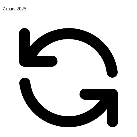
7 mars 2025