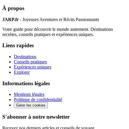
À propos
JARP.fr
- Joyeuses Aventures et Récits Passionnants
Votre guide pour découvrir le monde autrement. Destinations
secrètes, conseils pratiques et expériences uniques.
Liens rapides
Destinations
Conseils pratiques
Expériences uniques
Explorer
Informations légales
Mentions légales
Politique de confidentialité
Gérer les cookies
S'abonner à notre newsletter
Recevez nos derniers articles et conseils de voyage