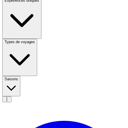
Expériences uniques
Types de voyages
Saisons