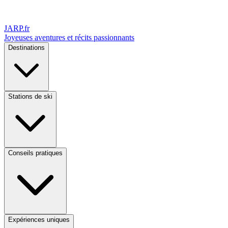
JARP
.fr
Joyeuses aventures et récits passionnants
Destinations
Stations de ski
Conseils pratiques
Expériences uniques