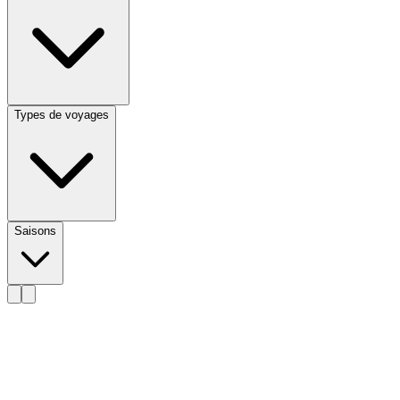
Types de voyages
Saisons