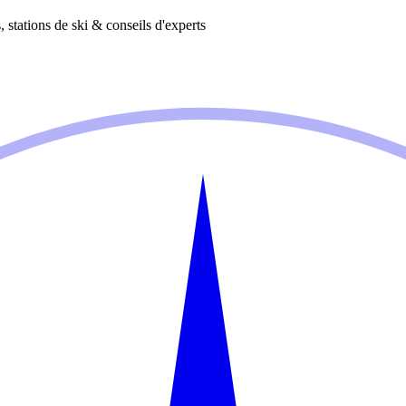
 stations de ski & conseils d'experts