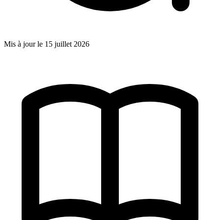
Mis à jour le
15 juillet 2026