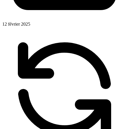
12 février 2025