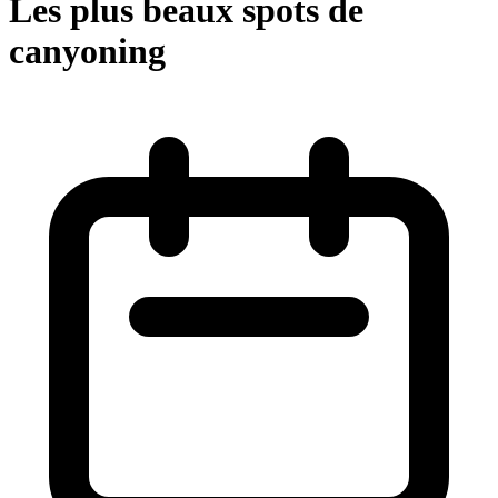
Les plus beaux spots de
canyoning