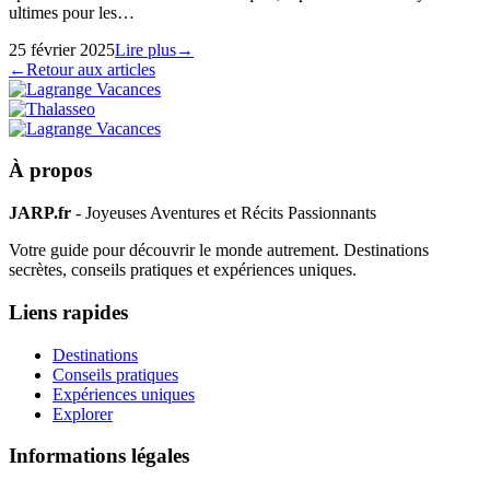
ultimes pour les…
25 février 2025
Lire plus
→
←
Retour aux articles
À propos
JARP.fr
- Joyeuses Aventures et Récits Passionnants
Votre guide pour découvrir le monde autrement. Destinations
secrètes, conseils pratiques et expériences uniques.
Liens rapides
Destinations
Conseils pratiques
Expériences uniques
Explorer
Informations légales