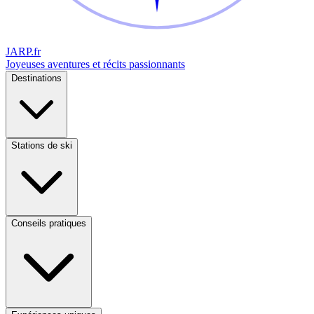
JARP
.fr
Joyeuses aventures et récits passionnants
Destinations
Stations de ski
Conseils pratiques