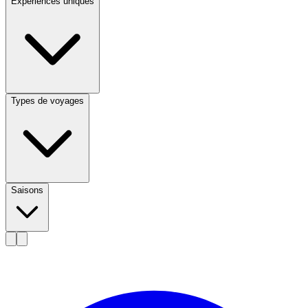
Expériences uniques
Types de voyages
Saisons