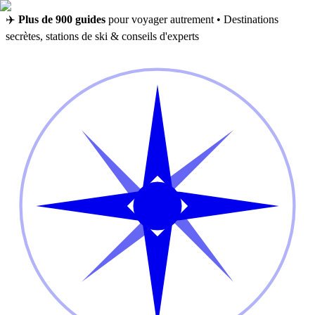
✈️
Plus de 900 guides
pour voyager autrement • Destinations
secrètes, stations de ski & conseils d'experts