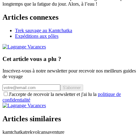
longtemps que la fatigue du jour. Alors, à l’eau !
Articles connexes
Trek sauvage au Kamtchatka
Expéditions aux pôles
Cet article vous a plu ?
Inscrivez-vous à notre newsletter pour recevoir nos meilleurs guides
de voyage
S'abonner
J'accepte de recevoir la newsletter et j'ai lu la
politique de
confidentialité
Articles similaires
kamtchatka
trek
volcans
aventure