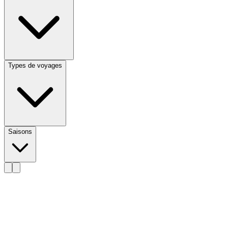
Types de voyages
Saisons