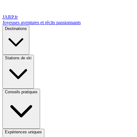
JARP
.fr
Joyeuses aventures et récits passionnants
Destinations
Stations de ski
Conseils pratiques
Expériences uniques