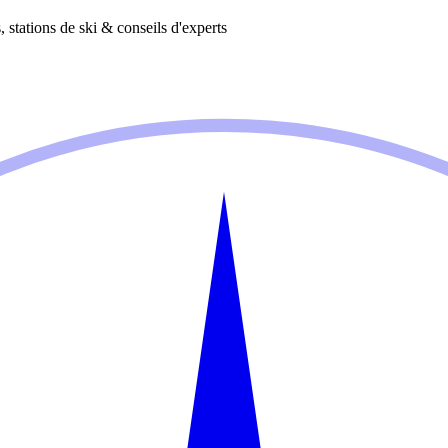
 stations de ski & conseils d'experts