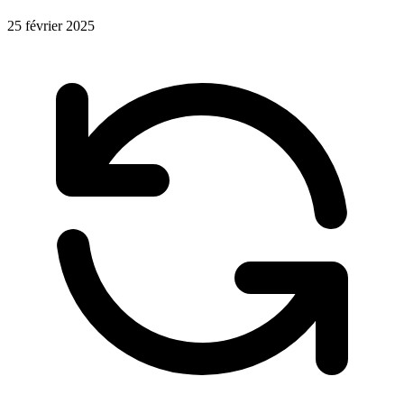
25 février 2025