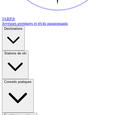
JARP
.fr
Joyeuses aventures et récits passionnants
Destinations
Stations de ski
Conseils pratiques