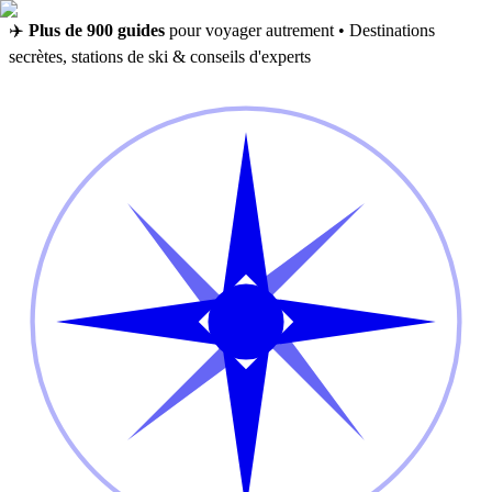
✈️
Plus de 900 guides
pour voyager autrement • Destinations
secrètes, stations de ski & conseils d'experts