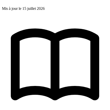
Mis à jour le
15 juillet 2026