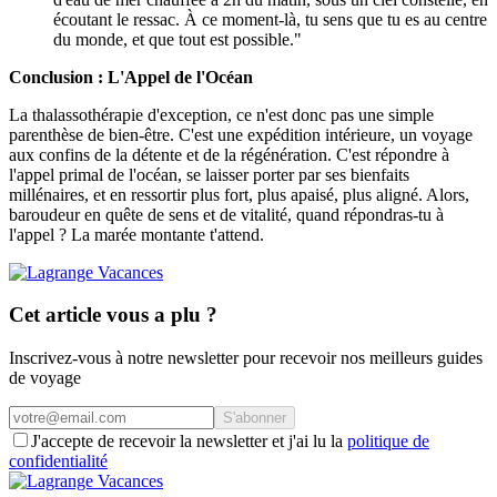
écoutant le ressac. À ce moment-là, tu sens que tu es au centre
du monde, et que tout est possible."
Conclusion : L'Appel de l'Océan
La thalassothérapie d'exception, ce n'est donc pas une simple
parenthèse de bien-être. C'est une expédition intérieure, un voyage
aux confins de la détente et de la régénération. C'est répondre à
l'appel primal de l'océan, se laisser porter par ses bienfaits
millénaires, et en ressortir plus fort, plus apaisé, plus aligné. Alors,
baroudeur en quête de sens et de vitalité, quand répondras-tu à
l'appel ? La marée montante t'attend.
Cet article vous a plu ?
Inscrivez-vous à notre newsletter pour recevoir nos meilleurs guides
de voyage
S'abonner
J'accepte de recevoir la newsletter et j'ai lu la
politique de
confidentialité