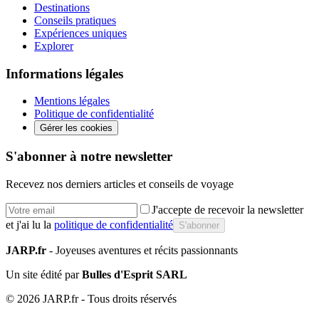
Destinations
Conseils pratiques
Expériences uniques
Explorer
Informations légales
Mentions légales
Politique de confidentialité
Gérer les cookies
S'abonner à notre newsletter
Recevez nos derniers articles et conseils de voyage
J'accepte de recevoir la newsletter
et j'ai lu la
politique de confidentialité
S'abonner
JARP.fr
- Joyeuses aventures et récits passionnants
Un site édité par
Bulles d'Esprit SARL
©
2026
JARP.fr - Tous droits réservés