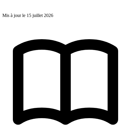
Mis à jour le
15 juillet 2026