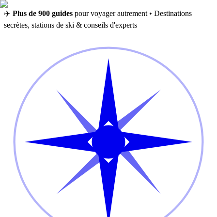
✈️
Plus de 900 guides
pour voyager autrement • Destinations
secrètes, stations de ski & conseils d'experts