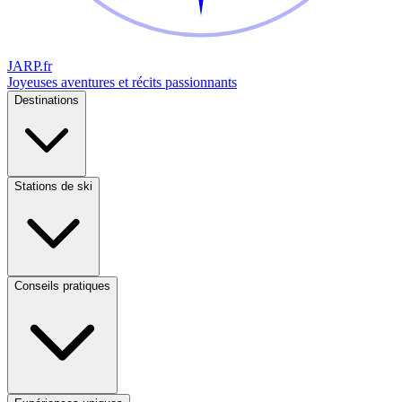
JARP
.fr
Joyeuses aventures et récits passionnants
Destinations
Stations de ski
Conseils pratiques