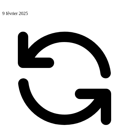
9 février 2025