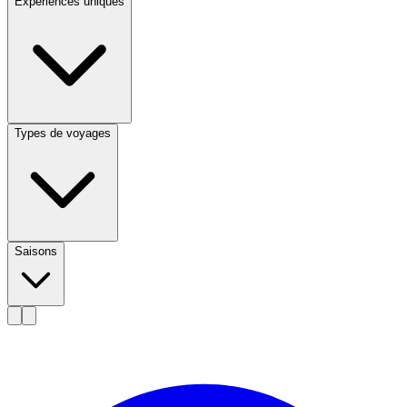
Expériences uniques
Types de voyages
Saisons