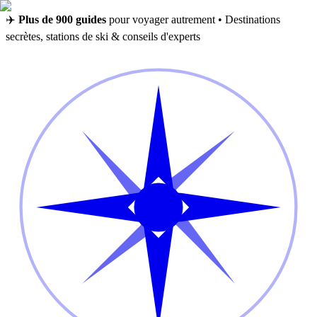
✈️
Plus de 900 guides
pour voyager autrement • Destinations
secrètes, stations de ski & conseils d'experts