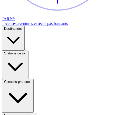
JARP
.fr
Joyeuses aventures et récits passionnants
Destinations
Stations de ski
Conseils pratiques