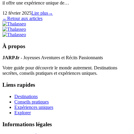
il offre une expérience unique de…
12 février 2025
Lire plus
→
←
Retour aux articles
À propos
JARP.fr
- Joyeuses Aventures et Récits Passionnants
Votre guide pour découvrir le monde autrement. Destinations
secrètes, conseils pratiques et expériences uniques.
Liens rapides
Destinations
Conseils pratiques
Expériences uniques
Explorer
Informations légales