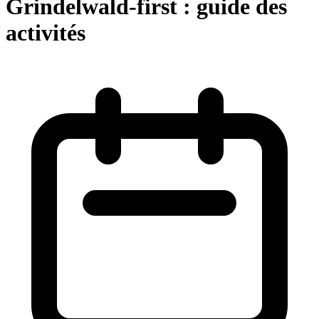
Grindelwald-first : guide des
activités