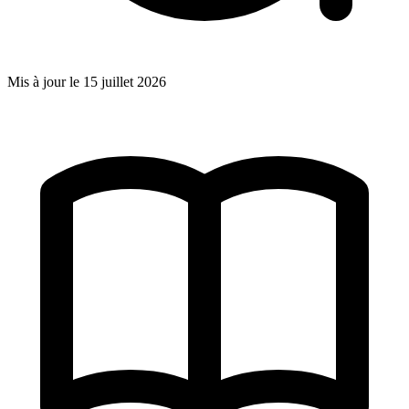
Mis à jour le
15 juillet 2026