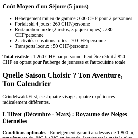
Coût Moyen d'un Séjour (5 jours)
Hébergement milieu de gamme : 600 CHF pour 2 personnes
Forfait ski 4 jours : 260 CHF/personne
Restauration mixte (2 restos, 3 pique-niques) : 280
CHF/personne
2 activités sensations fortes : 70 CHF/personne
Transports locaux : 50 CHF/personne
Total réaliste
: 1 260 CHF par personne. Peut être réduit à 850
CHF en optant pour l'auberge de jeunesse et l'autocuisine totale.
Quelle Saison Choisir ? Ton Aventure,
Ton Calendrier
Grindelwald-First, c'est quatre visages, quatre expériences
radicalement différentes.
L'Hiver (Décembre - Mars) : Royaume des Neiges
Éternelles
Conditions optimales
: Enneigement garanti au-dessus de 1 800 m,