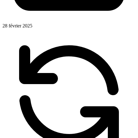
28 février 2025