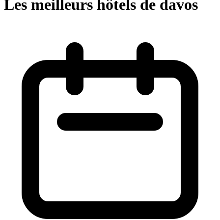
Les meilleurs hôtels de davos