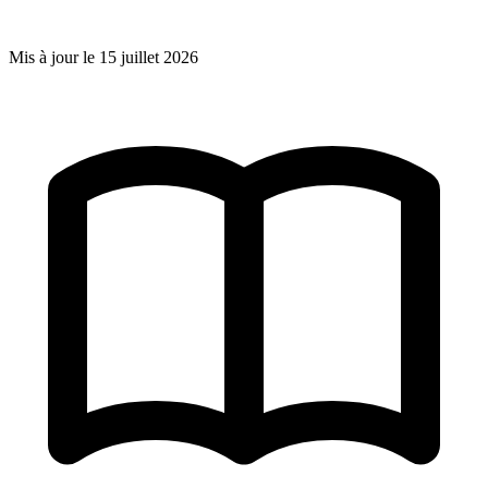
Mis à jour le
15 juillet 2026