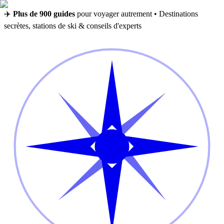
✈️
Plus de 900 guides
pour voyager autrement • Destinations
secrètes, stations de ski & conseils d'experts