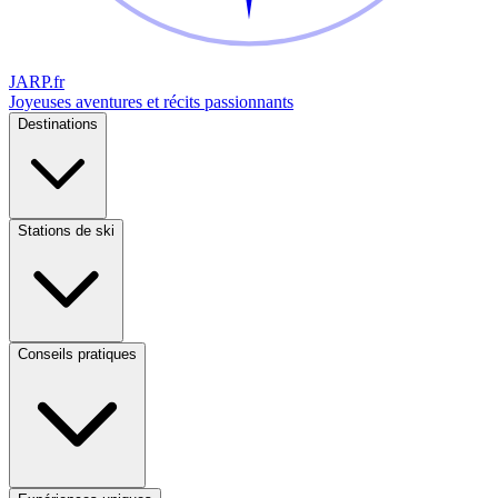
JARP
.fr
Joyeuses aventures et récits passionnants
Destinations
Stations de ski
Conseils pratiques