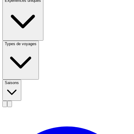
Expériences uniques
Types de voyages
Saisons