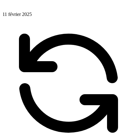
11 février 2025